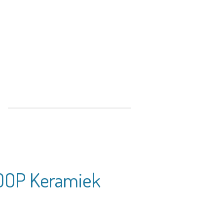
OP Keramiek