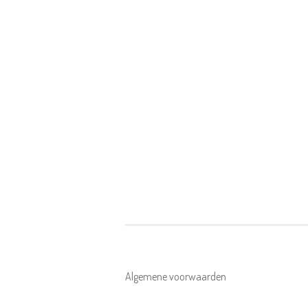
Algemene voorwaarden